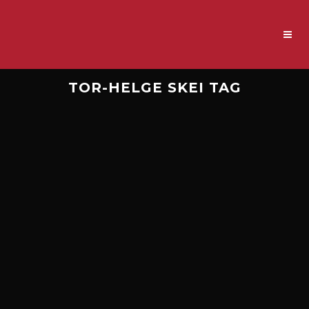
TOR-HELGE SKEI TAG